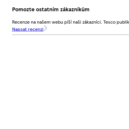
Pomozte ostatním zákazníkům
Recenze na našem webu píší naši zákazníci. Tesco publ
Napsat recenzi