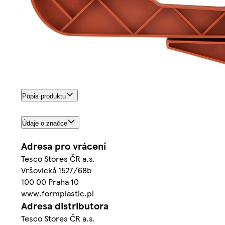
Popis produktu
Údaje o značce
Adresa pro vrácení
Tesco Stores ČR a.s.
Vršovická 1527/68b
100 00 Praha 10
www.formplastic.pl
Adresa distributora
Tesco Stores ČR a.s.