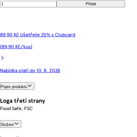
Přidat
89,90 Kč Ušetřete 25% s Clubcard
(89,90 Kč/kus)
Nabídka platí do 10. 8. 2026
Popis produktu
Loga třetí strany
Food Safe, FSC
Složení