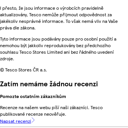
I přesto, že jsou informace o výrobcích pravidelně
aktualizovány, Tesco nemůže přijmout odpovědnost za
jakékoliv nesprávné informace. To však nemá vliv na Vaše
práva dle zákona.
Tyto informace jsou podávány pouze pro osobní použití a
nemohou být jakkoliv reprodukovány bez předchozího
souhlasu Tesco Stores Limited ani bez řádného uvedení
zdroje.
© Tesco Stores ČR a.s.
Zatím nemáme žádnou recenzi
Pomozte ostatním zákazníkům
Recenze na našem webu píší naši zákazníci. Tesco
publikované recenze neověřuje.
Napsat recenzi