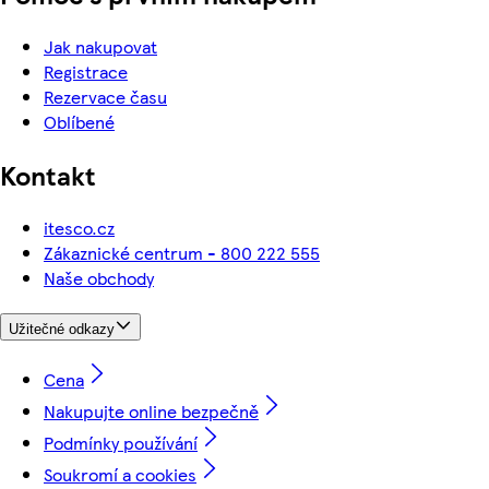
Jak nakupovat
Registrace
Rezervace času
Oblíbené
Kontakt
itesco.cz
Zákaznické centrum - 800 222 555
Naše obchody
Užitečné odkazy
Cena
Nakupujte online bezpečně
Podmínky používání
Soukromí a cookies