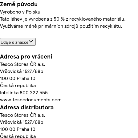
Země původu
Vyrobeno v Polsku
Tato láhev je vyrobena z 50 % z recyklovaného materiálu.
Využíváme méně primárních zdrojů použitím recyklátu.
Údaje o značce
Adresa pro vrácení
Tesco Stores ČR a.s.
Vršovická 1527/68b
100 00 Praha 10
Česká republika
Infolinka 800 222 555
www.tescodocuments.com
Adresa distributora
Tesco Stores ČR a.s.
Vršovická 1527/68b
100 00 Praha 10
Česká republika