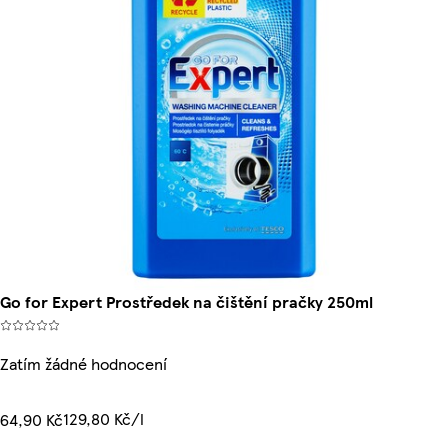
Go for Expert Prostředek na čištění pračky 250ml
Zatím žádné hodnocení
129,80 Kč/l
64,90 Kč