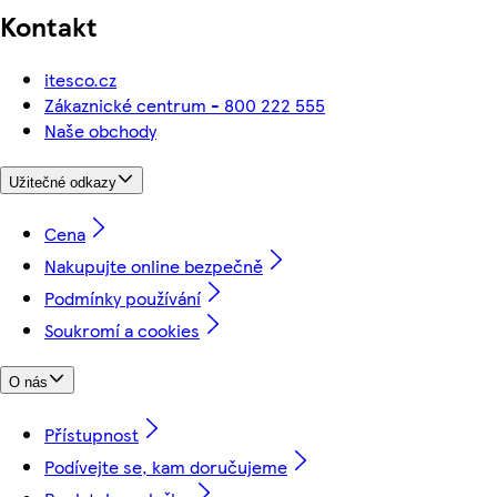
Kontakt
itesco.cz
Zákaznické centrum - 800 222 555
Naše obchody
Užitečné odkazy
Cena
Nakupujte online bezpečně
Podmínky používání
Soukromí a cookies
O nás
Přístupnost
Podívejte se, kam doručujeme