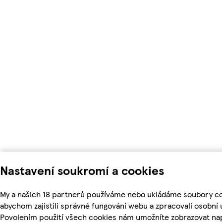
Nastavení soukromí a cookies
My a našich 18 partnerů používáme nebo ukládáme soubory co
abychom zajistili správné fungování webu a zpracovali osobní 
Povolením použití všech cookies nám umožníte zobrazovat na