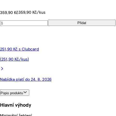
359,90 Kč/kus
359,90 Kč
Přidat
251,90 Kč s Clubcard
(251,90 Kč/kus)
Nabídka platí do 24. 8. 2026
Popis produktu
Hlavní výhody
Minimální žehlení