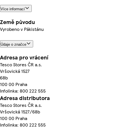
Více informací
Země původu
Vyrobeno v Pákistánu
Údaje o značce
Adresa pro vrácení
Tesco Stores ČR a.s.
Vršovická 1527
68b
100 00 Praha
Infolinka: 800 222 555
Adresa distributora
Tesco Stores ČR a.s.
Vršovická 1527/68b
100 00 Praha
Infolinka: 800 222 555