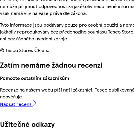
nemůže přijmout odpovědnost za jakékoliv nesprávné informa
však nemá vliv na Vaše práva dle zákona.
Tyto informace jsou podávány pouze pro osobní použití a nem
jakkoliv reprodukovány bez předchozího souhlasu Tesco Store
ani bez řádného uvedení zdroje.
© Tesco Stores ČR a.s.
Zatím nemáme žádnou recenzi
Pomozte ostatním zákazníkům
Recenze na našem webu píší naši zákazníci. Tesco publikovan
neověřuje.
Napsat recenzi
Užitečné odkazy