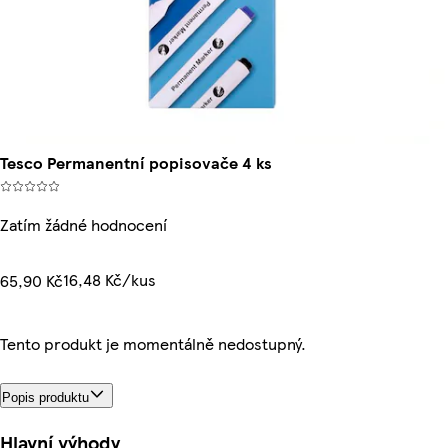
Tesco Permanentní popisovače 4 ks
Zatím žádné hodnocení
16,48 Kč/kus
65,90 Kč
Tento produkt je momentálně nedostupný.
Popis produktu
Hlavní výhody