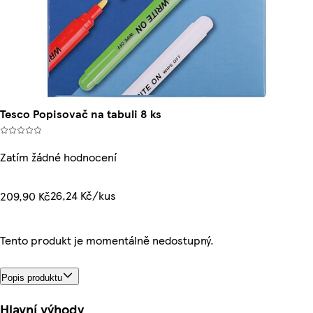
Tesco Popisovač na tabuli 8 ks
Zatím žádné hodnocení
26,24 Kč/kus
209,90 Kč
Tento produkt je momentálně nedostupný.
Popis produktu
Hlavní výhody