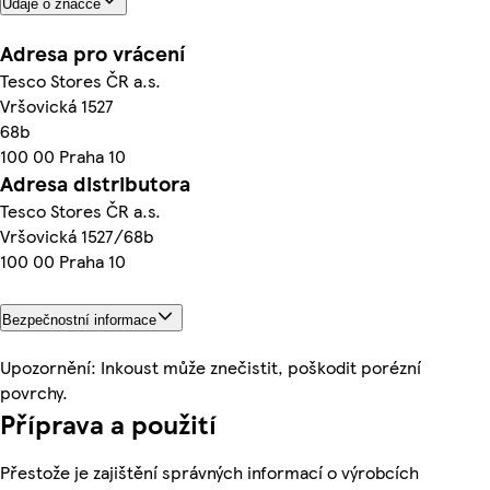
Údaje o značce
Adresa pro vrácení
Tesco Stores ČR a.s.
Vršovická 1527
68b
100 00 Praha 10
Adresa distributora
Tesco Stores ČR a.s.
Vršovická 1527/68b
100 00 Praha 10
Bezpečnostní informace
Upozornění: Inkoust může znečistit, poškodit porézní
povrchy.
Příprava a použití
Přestože je zajištění správných informací o výrobcích