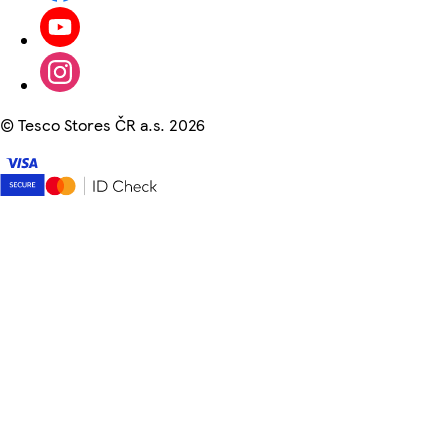
©
Tesco Stores ČR a.s. 2026