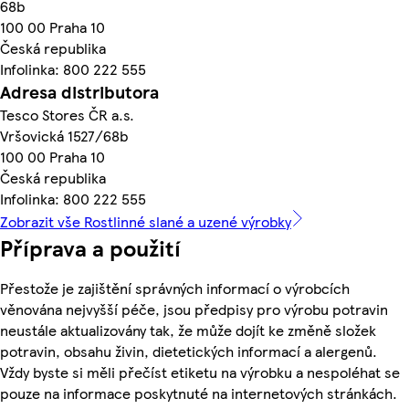
68b
100 00 Praha 10
Česká republika
Infolinka: 800 222 555
Adresa distributora
Tesco Stores ČR a.s.
Vršovická 1527/68b
100 00 Praha 10
Česká republika
Infolinka: 800 222 555
Zobrazit vše Rostlinné slané a uzené výrobky
Příprava a použití
Přestože je zajištění správných informací o výrobcích
věnována nejvyšší péče, jsou předpisy pro výrobu potravin
neustále aktualizovány tak, že může dojít ke změně složek
potravin, obsahu živin, dietetických informací a alergenů.
Vždy byste si měli přečíst etiketu na výrobku a nespoléhat se
pouze na informace poskytnuté na internetových stránkách.