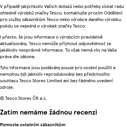
V případě jakýchkoliv Vašich dotazů nebo potřeby získat radu
ohledně výrobků značky Tesco, kontaktujte prosím Oddělení
pro služby zákazníkům Tesco nebo výrobce daného výrobku,
pokdu se nejedná o výrobek značky Tesco.
I přesto, že jsou informace o výrobcích pravidelně
aktualizovány, Tesco nemůže přijmout odpovědnost za
jakékoliv nesprávné informace. To však nemá vliv na Vaše
práva dle zákona.
Tyto informace jsou podávány pouze pro osobní použití a
nemohou být jakkoliv reprodukovány bez předchozího
souhlasu Tesco Stores Limited ani bez řádného uvedení
zdroje.
© Tesco Stores ČR a.s.
Zatím nemáme žádnou recenzi
Pomozte ostatním zákazníkům