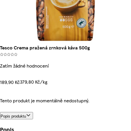
Tesco Crema pražená zrnková káva 500g
Zatím žádné hodnocení
379,80 Kč/kg
189,90 Kč
Tento produkt je momentálně nedostupný.
Popis produktu
Popis