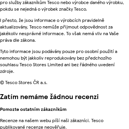
pro služby zákazníkům Tesco nebo výrobce daného výrobku,
pokdu se nejedná o výrobek značky Tesco.
I přesto, že jsou informace o výrobcích pravidelně
aktualizovány, Tesco nemůže přijmout odpovědnost za
jakékoliv nesprávné informace. To však nemá vliv na Vaše
práva dle zákona.
Tyto informace jsou podávány pouze pro osobní použití a
nemohou být jakkoliv reprodukovány bez předchozího
souhlasu Tesco Stores Limited ani bez řádného uvedení
zdroje.
© Tesco Stores ČR a.s.
Zatím nemáme žádnou recenzi
Pomozte ostatním zákazníkům
Recenze na našem webu píší naši zákazníci. Tesco
publikované recenze neověřuje.