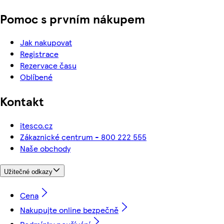
Pomoc s prvním nákupem
Jak nakupovat
Registrace
Rezervace času
Oblíbené
Kontakt
itesco.cz
Zákaznické centrum - 800 222 555
Naše obchody
Užitečné odkazy
Cena
Nakupujte online bezpečně