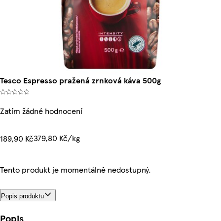
Tesco Espresso pražená zrnková káva 500g
Zatím žádné hodnocení
379,80 Kč/kg
189,90 Kč
Tento produkt je momentálně nedostupný.
Popis produktu
Popis