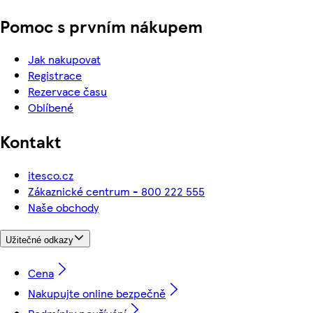
Pomoc s prvním nákupem
Jak nakupovat
Registrace
Rezervace času
Oblíbené
Kontakt
itesco.cz
Zákaznické centrum - 800 222 555
Naše obchody
Užitečné odkazy
Cena
Nakupujte online bezpečně