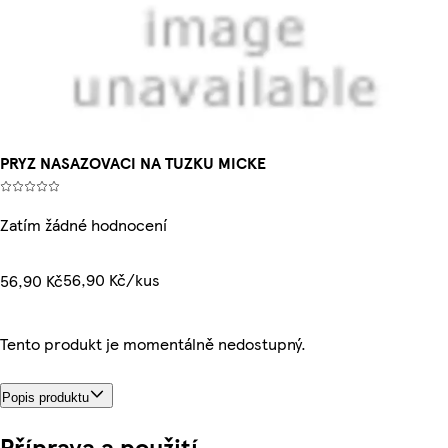
PRYZ NASAZOVACI NA TUZKU MICKE
Zatím žádné hodnocení
56,90 Kč/kus
56,90 Kč
Tento produkt je momentálně nedostupný.
Popis produktu
Příprava a použití