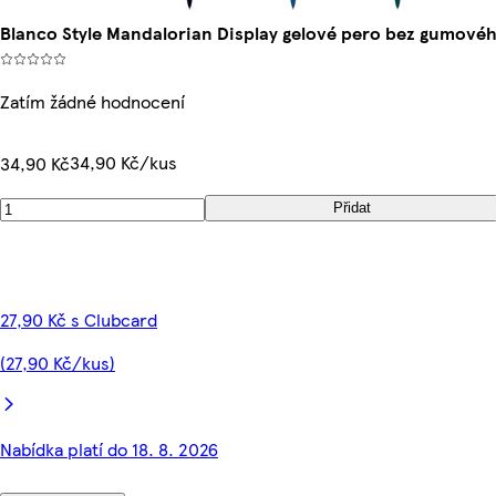
Blanco Style Mandalorian Display gelové pero bez gumov
Zatím žádné hodnocení
34,90 Kč/kus
34,90 Kč
Přidat
27,90 Kč s Clubcard
(27,90 Kč/kus)
Nabídka platí do 18. 8. 2026