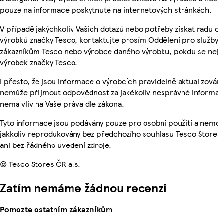
pouze na informace poskytnuté na internetových stránkách.
V případě jakýchkoliv Vašich dotazů nebo potřeby získat radu 
výrobků značky Tesco, kontaktujte prosím Oddělení pro služby
zákazníkům Tesco nebo výrobce daného výrobku, pokdu se ne
výrobek značky Tesco.
I přesto, že jsou informace o výrobcích pravidelně aktualizová
nemůže přijmout odpovědnost za jakékoliv nesprávné informa
nemá vliv na Vaše práva dle zákona.
Tyto informace jsou podávány pouze pro osobní použití a nem
jakkoliv reprodukovány bez předchozího souhlasu Tesco Store
ani bez řádného uvedení zdroje.
© Tesco Stores ČR a.s.
Zatím nemáme žádnou recenzi
Pomozte ostatním zákazníkům