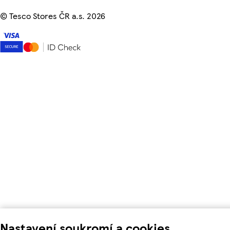
©
Tesco Stores ČR a.s. 2026
Nastavení soukromí a cookies