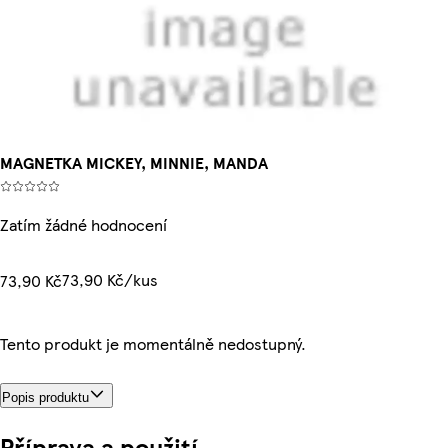
MAGNETKA MICKEY, MINNIE, MANDA
Zatím žádné hodnocení
73,90 Kč/kus
73,90 Kč
Tento produkt je momentálně nedostupný.
Popis produktu
Příprava a použití