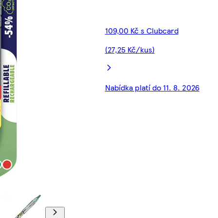
109,00 Kč s Clubcard
(27,25 Kč/kus)
Nabídka platí do 11. 8. 2026