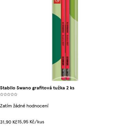
Stabilo Swano grafitová tužka 2 ks
Zatím žádné hodnocení
15,95 Kč/kus
31,90 Kč