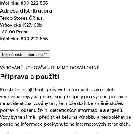
Infolinka: 800 222 555
Adresa distributora
Tesco Stores ČR a.s.
Vršovická 1527/68b
100 00 Praha
Infolinka: 800 222 555
Bezpečnostní informace
VAROVÁNÍ! UCHOVÁVEJTE MIMO DOSAH OHNĚ.
Příprava a použití
Přestože je zajištění správných informací o výrobcích
věnována nejvyšší péče, jsou předpisy pro výrobu potravin
neustále aktualizovány tak, že může dojít ke změně složek
potravin, obsahu živin, dietetických informací a alergenů.
Vždy byste si měli přečíst etiketu na výrobku a nespoléhat se
pouze na informace poskytnuté na internetových stránkách.