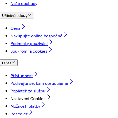
Naše obchody
Užitečné odkazy
Cena
Nakupujte online bezpečně
Podmínky používání
Soukromí a cookies
O nás
Přístupnost
Podívejte se, kam doručujeme
Poplatek za službu
Nastavení Cookies
Možnosti platby
itesco.cz