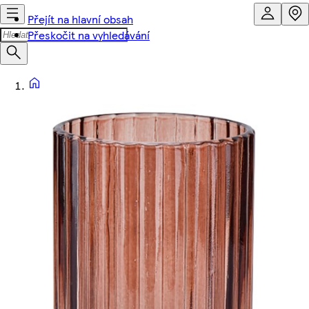
Přejít na hlavní obsah
Přeskočit na vyhledávání