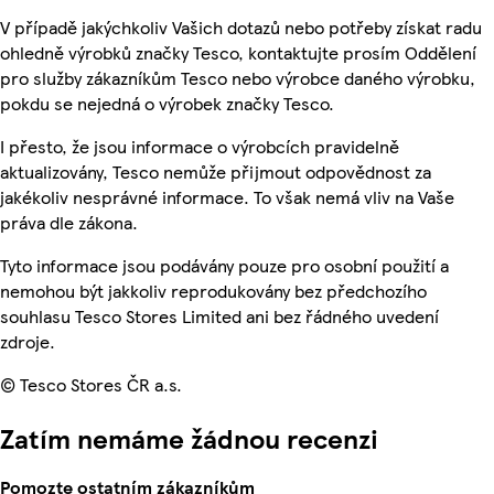
V případě jakýchkoliv Vašich dotazů nebo potřeby získat radu
ohledně výrobků značky Tesco, kontaktujte prosím Oddělení
pro služby zákazníkům Tesco nebo výrobce daného výrobku,
pokdu se nejedná o výrobek značky Tesco.
I přesto, že jsou informace o výrobcích pravidelně
aktualizovány, Tesco nemůže přijmout odpovědnost za
jakékoliv nesprávné informace. To však nemá vliv na Vaše
práva dle zákona.
Tyto informace jsou podávány pouze pro osobní použití a
nemohou být jakkoliv reprodukovány bez předchozího
souhlasu Tesco Stores Limited ani bez řádného uvedení
zdroje.
© Tesco Stores ČR a.s.
Zatím nemáme žádnou recenzi
Pomozte ostatním zákazníkům