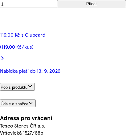
Přidat
119,00 Kč s Clubcard
(119,00 Kč/kus)
Nabídka platí do 13. 9. 2026
Popis produktu
Údaje o značce
Adresa pro vrácení
Tesco Stores ČR a.s.
Vršovická 1527/68b