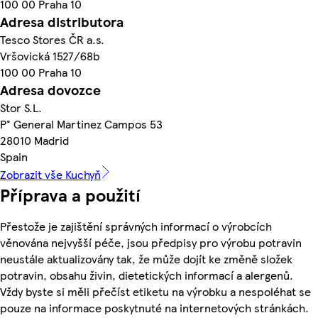
100 00 Praha 10
Adresa distributora
Tesco Stores ČR a.s.
Vršovická 1527/68b
100 00 Praha 10
Adresa dovozce
Stor S.L.
P° General Martinez Campos 53
28010 Madrid
Spain
Zobrazit vše Kuchyň
Příprava a použití
Přestože je zajištění správných informací o výrobcích
věnována nejvyšší péče, jsou předpisy pro výrobu potravin
neustále aktualizovány tak, že může dojít ke změně složek
potravin, obsahu živin, dietetických informací a alergenů.
Vždy byste si měli přečíst etiketu na výrobku a nespoléhat se
pouze na informace poskytnuté na internetových stránkách.