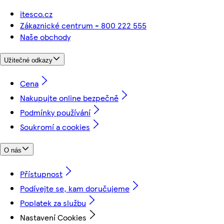
itesco.cz
Zákaznické centrum - 800 222 555
Naše obchody
Užitečné odkazy
Cena
Nakupujte online bezpečně
Podmínky používání
Soukromí a cookies
O nás
Přístupnost
Podívejte se, kam doručujeme
Poplatek za službu
Nastavení Cookies