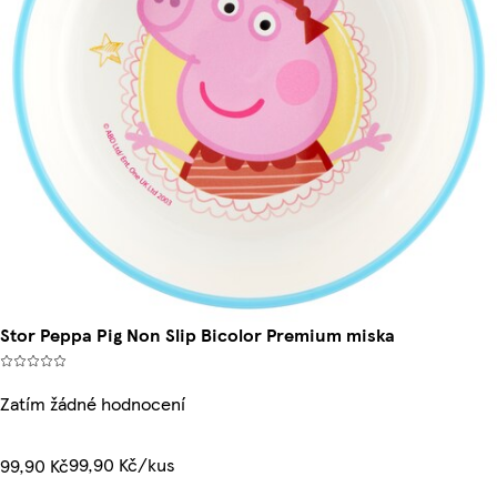
Stor Peppa Pig Non Slip Bicolor Premium miska
Zatím žádné hodnocení
99,90 Kč/kus
99,90 Kč