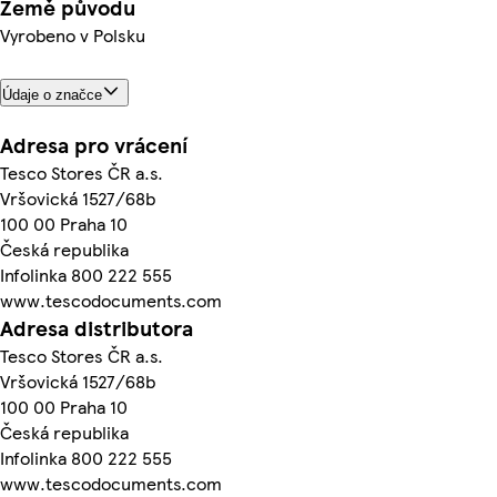
Země původu
Vyrobeno v Polsku
Údaje o značce
Adresa pro vrácení
Tesco Stores ČR a.s.
Vršovická 1527/68b
100 00 Praha 10
Česká republika
Infolinka 800 222 555
www.tescodocuments.com
Adresa distributora
Tesco Stores ČR a.s.
Vršovická 1527/68b
100 00 Praha 10
Česká republika
Infolinka 800 222 555
www.tescodocuments.com