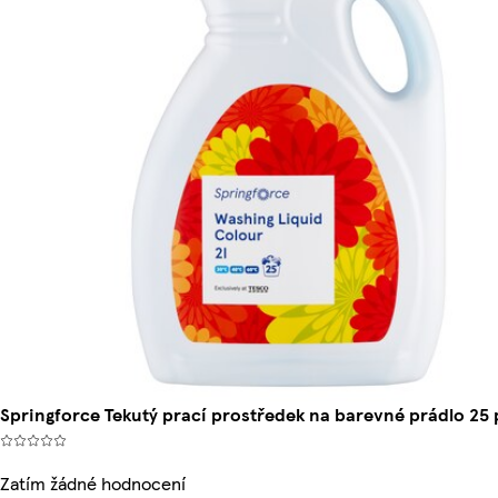
Springforce Tekutý prací prostředek na barevné prádlo 25 p
Zatím žádné hodnocení