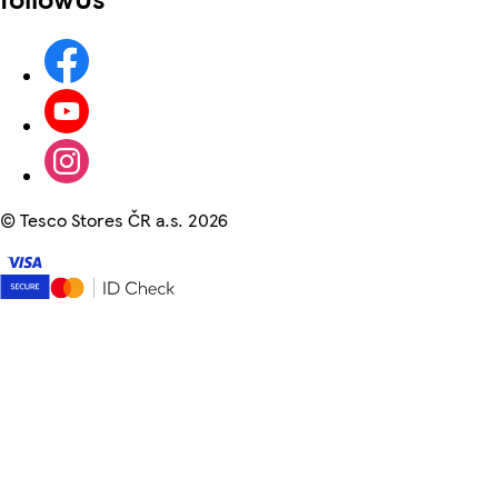
©
Tesco Stores ČR a.s. 2026