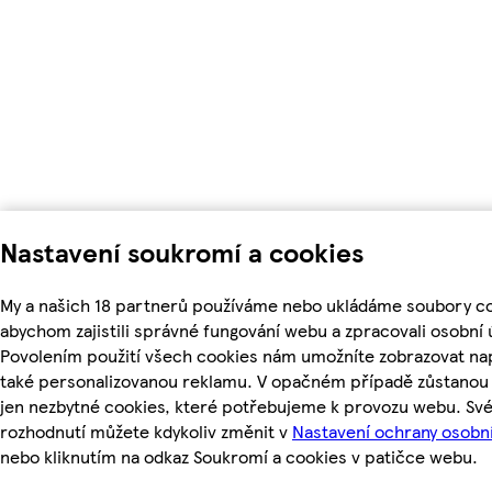
Nastavení soukromí a cookies
My a našich 18 partnerů používáme nebo ukládáme soubory co
abychom zajistili správné fungování webu a zpracovali osobní 
Povolením použití všech cookies nám umožníte zobrazovat na
také personalizovanou reklamu. V opačném případě zůstanou 
jen nezbytné cookies, které potřebujeme k provozu webu. Sv
rozhodnutí můžete kdykoliv změnit v
Nastavení ochrany osobn
nebo kliknutím na odkaz Soukromí a cookies v patičce webu.