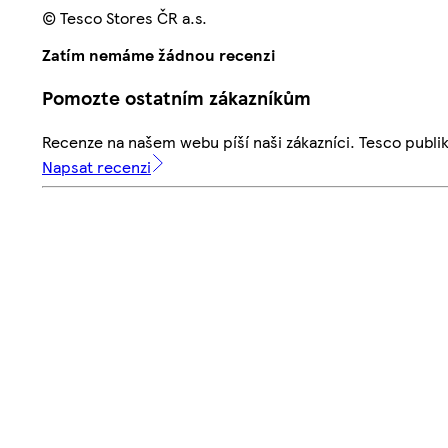
© Tesco Stores ČR a.s.
Zatím nemáme žádnou recenzi
Pomozte ostatním zákazníkům
Recenze na našem webu píší naši zákazníci. Tesco publ
Napsat recenzi