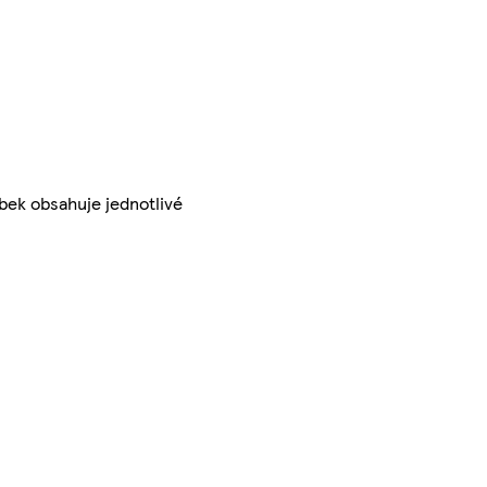
bek obsahuje jednotlivé