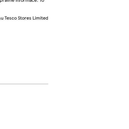
su Tesco Stores Limited