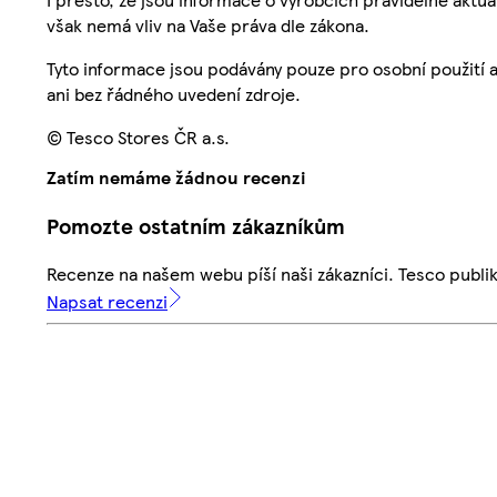
však nemá vliv na Vaše práva dle zákona.
Tyto informace jsou podávány pouze pro osobní použití 
ani bez řádného uvedení zdroje.
© Tesco Stores ČR a.s.
Zatím nemáme žádnou recenzi
Pomozte ostatním zákazníkům
Recenze na našem webu píší naši zákazníci. Tesco publ
Napsat recenzi