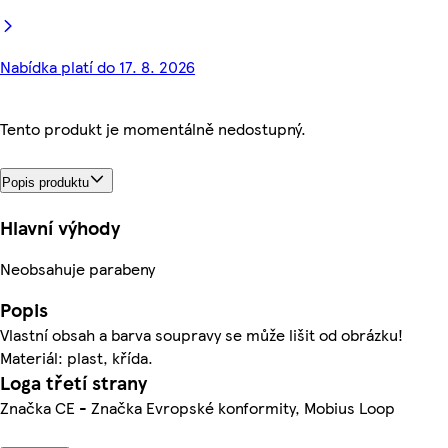
Nabídka platí do 17. 8. 2026
Tento produkt je momentálně nedostupný.
Popis produktu
Hlavní výhody
Neobsahuje parabeny
Popis
Vlastní obsah a barva soupravy se může lišit od obrázku!
Materiál: plast, křída.
Loga třetí strany
Značka CE - Značka Evropské konformity, Mobius Loop