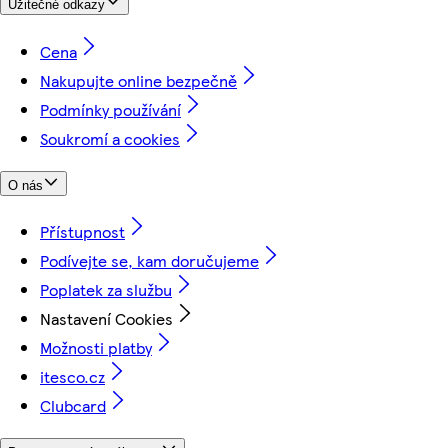
Užitečné odkazy
Cena
Nakupujte online bezpečně
Podmínky používání
Soukromí a cookies
O nás
Přístupnost
Podívejte se, kam doručujeme
Poplatek za službu
Nastavení Cookies
Možnosti platby
itesco.cz
Clubcard