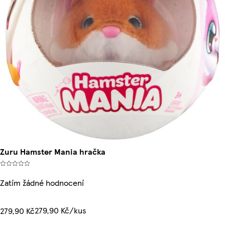
Zuru Hamster Mania hračka
Zatím žádné hodnocení
279,90 Kč/kus
279,90 Kč