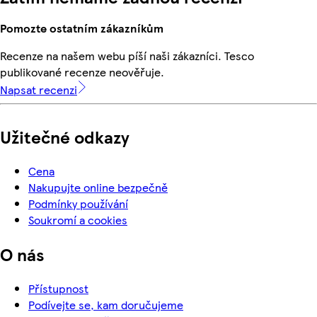
Pomozte ostatním zákazníkům
Recenze na našem webu píší naši zákazníci. Tesco
publikované recenze neověřuje.
Napsat recenzi
Užitečné odkazy
Cena
Nakupujte online bezpečně
Podmínky používání
Soukromí a cookies
O nás
Přístupnost
Podívejte se, kam doručujeme