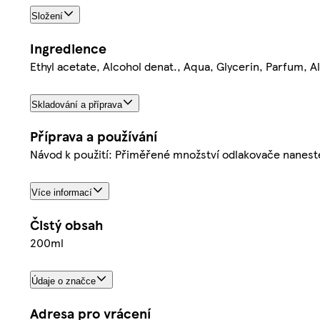
Složení
Ingredience
Ethyl acetate, Alcohol denat., Aqua, Glycerin, Parfum, Al
Skladování a příprava
Příprava a používání
Návod k použití: Přiměřené množství odlakovače naneste
Více informací
Čistý obsah
200ml
Údaje o značce
Adresa pro vrácení