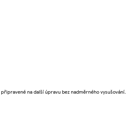
a připravené na další úpravu bez nadměrného vysušování.