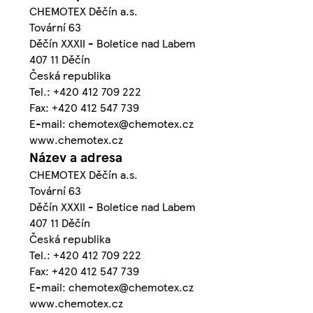
CHEMOTEX Děčín a.s.
Tovární 63
Děčín XXXII - Boletice nad Labem
407 11 Děčín
Česká republika
Tel.: +420 412 709 222
Fax: +420 412 547 739
E-mail: chemotex@chemotex.cz
www.chemotex.cz
Název a adresa
CHEMOTEX Děčín a.s.
Tovární 63
Děčín XXXII - Boletice nad Labem
407 11 Děčín
Česká republika
Tel.: +420 412 709 222
Fax: +420 412 547 739
E-mail: chemotex@chemotex.cz
www.chemotex.cz