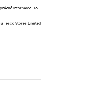
správné informace. To
su Tesco Stores Limited