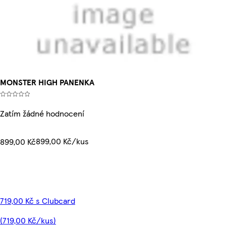
MONSTER HIGH PANENKA
Zatím žádné hodnocení
899,00 Kč/kus
899,00 Kč
719,00 Kč s Clubcard
(719,00 Kč/kus)