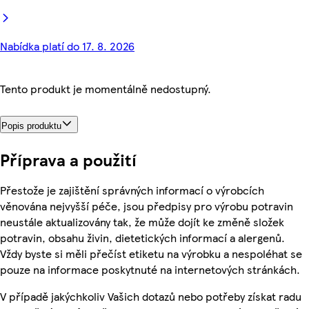
Nabídka platí do 17. 8. 2026
Tento produkt je momentálně nedostupný.
Popis produktu
Příprava a použití
Přestože je zajištění správných informací o výrobcích
věnována nejvyšší péče, jsou předpisy pro výrobu potravin
neustále aktualizovány tak, že může dojít ke změně složek
potravin, obsahu živin, dietetických informací a alergenů.
Vždy byste si měli přečíst etiketu na výrobku a nespoléhat se
pouze na informace poskytnuté na internetových stránkách.
V případě jakýchkoliv Vašich dotazů nebo potřeby získat radu