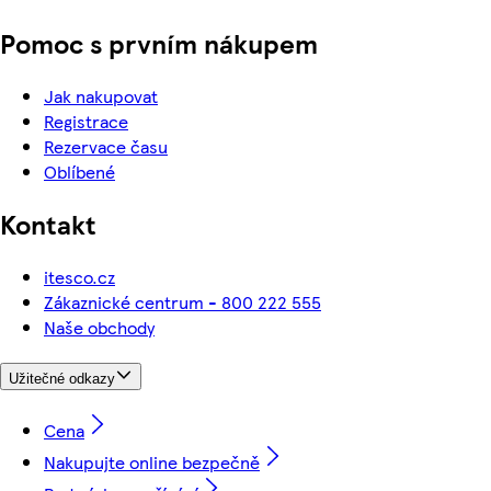
Pomoc s prvním nákupem
Jak nakupovat
Registrace
Rezervace času
Oblíbené
Kontakt
itesco.cz
Zákaznické centrum - 800 222 555
Naše obchody
Užitečné odkazy
Cena
Nakupujte online bezpečně