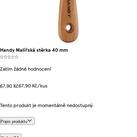
Handy Malířská stěrka 40 mm
Zatím žádné hodnocení
67,90 Kč/kus
67,90 Kč
Tento produkt je momentálně nedostupný.
Popis produktu