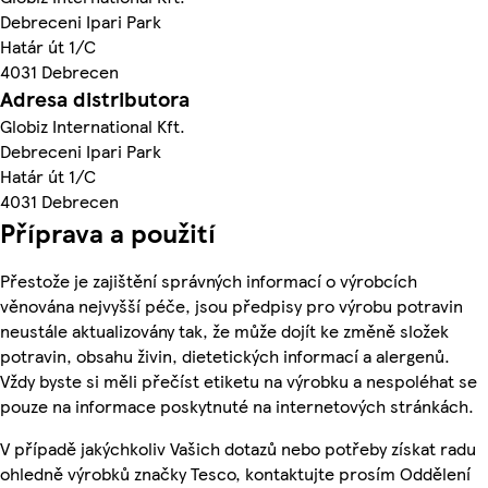
Debreceni Ipari Park
Határ út 1/C
4031 Debrecen
Adresa distributora
Globiz International Kft.
Debreceni Ipari Park
Határ út 1/C
4031 Debrecen
Příprava a použití
Přestože je zajištění správných informací o výrobcích
věnována nejvyšší péče, jsou předpisy pro výrobu potravin
neustále aktualizovány tak, že může dojít ke změně složek
potravin, obsahu živin, dietetických informací a alergenů.
Vždy byste si měli přečíst etiketu na výrobku a nespoléhat se
pouze na informace poskytnuté na internetových stránkách.
V případě jakýchkoliv Vašich dotazů nebo potřeby získat radu
ohledně výrobků značky Tesco, kontaktujte prosím Oddělení