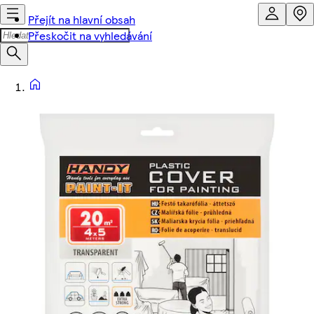
Přejít na hlavní obsah
Přeskočit na vyhledávání