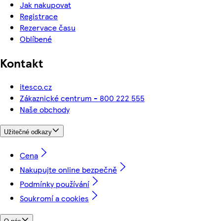
Jak nakupovat
Registrace
Rezervace času
Oblíbené
Kontakt
itesco.cz
Zákaznické centrum - 800 222 555
Naše obchody
Užitečné odkazy
Cena
Nakupujte online bezpečně
Podmínky používání
Soukromí a cookies