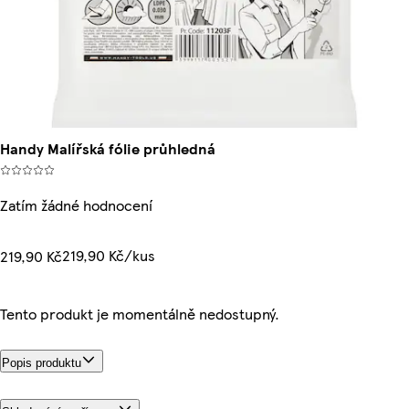
Handy Malířská fólie průhledná
Zatím žádné hodnocení
219,90 Kč/kus
219,90 Kč
Tento produkt je momentálně nedostupný.
Popis produktu