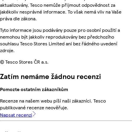
aktualizovány, Tesco nemůže přijmout odpovědnost za
jakékoliv nesprávné informace. To však nemá vliv na Vaše
práva dle zákona.
Tyto informace jsou podávány pouze pro osobní použití a
nemohou být jakkoliv reprodukovány bez předchozího
souhlasu Tesco Stores Limited ani bez řádného uvedení
zdroje.
© Tesco Stores ČR a.s.
Zatím nemáme žádnou recenzi
Pomozte ostatním zákazníkům
Recenze na našem webu píší naši zákazníci. Tesco
publikované recenze neověřuje.
Napsat recenzi