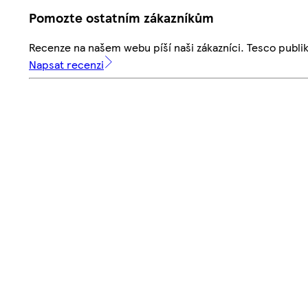
Pomozte ostatním zákazníkům
Recenze na našem webu píší naši zákazníci. Tesco publ
Napsat recenzi