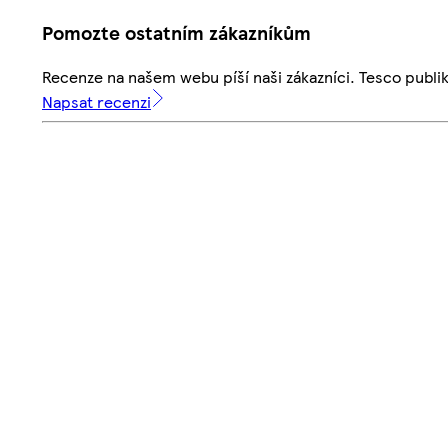
Pomozte ostatním zákazníkům
Recenze na našem webu píší naši zákazníci. Tesco publ
Napsat recenzi