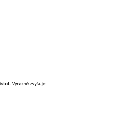
stot. Výrazně zvyšuje