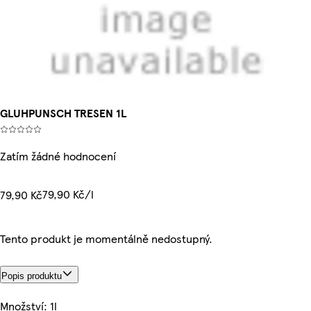
GLUHPUNSCH TRESEN 1L
Zatím žádné hodnocení
79,90 Kč/l
79,90 Kč
Tento produkt je momentálně nedostupný.
Popis produktu
Množství: 1l