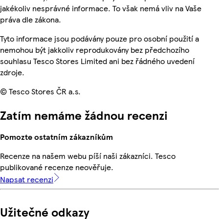
jakékoliv nesprávné informace. To však nemá vliv na Vaše
práva dle zákona.
Tyto informace jsou podávány pouze pro osobní použití a
nemohou být jakkoliv reprodukovány bez předchozího
souhlasu Tesco Stores Limited ani bez řádného uvedení
zdroje.
© Tesco Stores ČR a.s.
Zatím nemáme žádnou recenzi
Pomozte ostatním zákazníkům
Recenze na našem webu píší naši zákazníci. Tesco
publikované recenze neověřuje.
Napsat recenzi
Užitečné odkazy