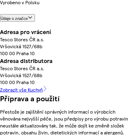
Vyrobeno v Polsku
Údaje o značce
Adresa pro vrácení
Tesco Stores ČR a.s.
Vršovická 1527/68b
100 00 Praha 10
Adresa distributora
Tesco Stores ČR a.s.
Vršovická 1527/68b
100 00 Praha 10
Zobrazit vše Kuchyň
Příprava a použití
Přestože je zajištění správných informací o výrobcích
věnována nejvyšší péče, jsou předpisy pro výrobu potravin
neustále aktualizovány tak, že může dojít ke změně složek
potravin, obsahu živin, dietetických informací a alergenů.