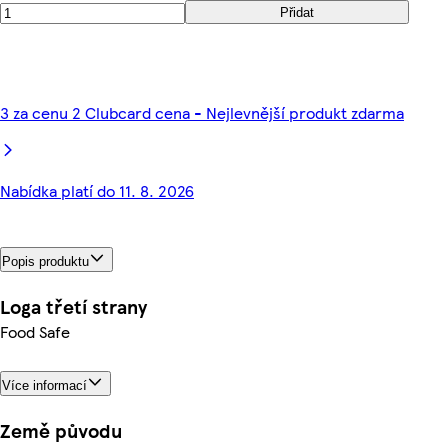
Přidat
3 za cenu 2 Clubcard cena - Nejlevnější produkt zdarma
Nabídka platí do 11. 8. 2026
Popis produktu
Loga třetí strany
Food Safe
Více informací
Země původu