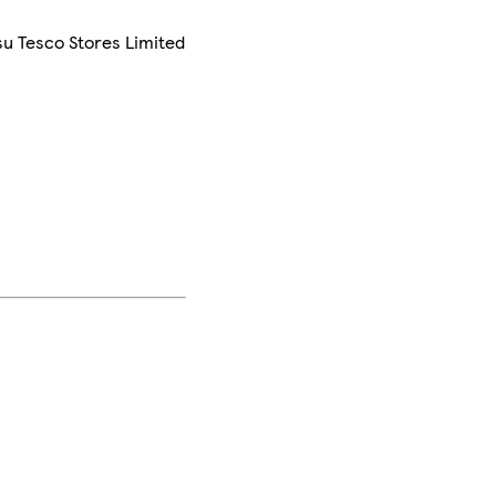
su Tesco Stores Limited