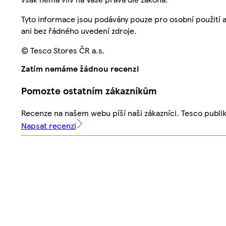
Tyto informace jsou podávány pouze pro osobní použití 
ani bez řádného uvedení zdroje.
© Tesco Stores ČR a.s.
Zatím nemáme žádnou recenzi
Pomozte ostatním zákazníkům
Recenze na našem webu píší naši zákazníci. Tesco publ
Napsat recenzi