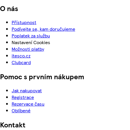
O nás
Přístupnost
Podívejte se, kam doručujeme
Poplatek za službu
Nastavení Cookies
Možnosti platby
itesco.cz
Clubcard
Pomoc s prvním nákupem
Jak nakupovat
Registrace
Rezervace času
Oblíbené
Kontakt