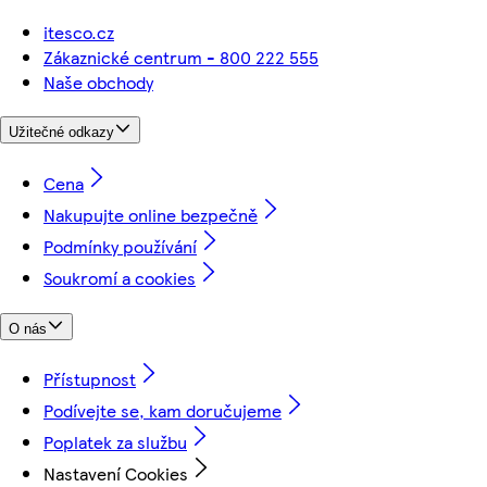
itesco.cz
Zákaznické centrum - 800 222 555
Naše obchody
Užitečné odkazy
Cena
Nakupujte online bezpečně
Podmínky používání
Soukromí a cookies
O nás
Přístupnost
Podívejte se, kam doručujeme
Poplatek za službu
Nastavení Cookies