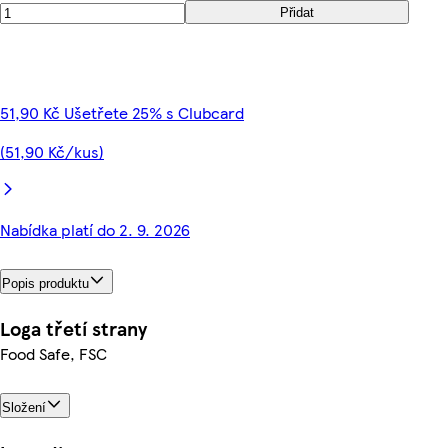
Přidat
51,90 Kč Ušetřete 25% s Clubcard
(51,90 Kč/kus)
Nabídka platí do 2. 9. 2026
Popis produktu
Loga třetí strany
Food Safe, FSC
Složení