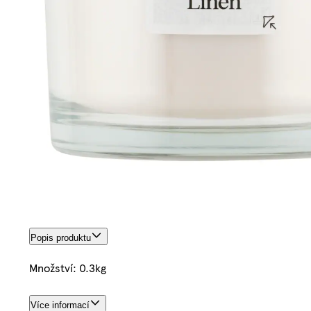
Popis produktu
Množství: 0.3kg
Více informací