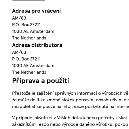
Adresa pro vrácení
AM/63
P.O. Box 37211
1030 AE Amsterdam
The Netherlands
Adresa distributora
AM/63
P.O. Box 37211
1030 AE Amsterdam
The Netherlands
Příprava a použití
Přestože je zajištění správných informací o výrobcích vě
že může dojít ke změně složek potravin, obsahu živin, di
nespoléhat se pouze na informace poskytnuté na intern
V případě jakýchkoliv Vašich dotazů nebo potřeby získat
zákazníkům Tesco nebo výrobce daného výrobku, pokdu 