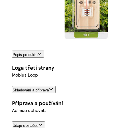
Popis produktu
Loga třetí strany
Mobius Loop
Skladování a příprava
Příprava a používání
Adresu uchovat.
Údaje o značce