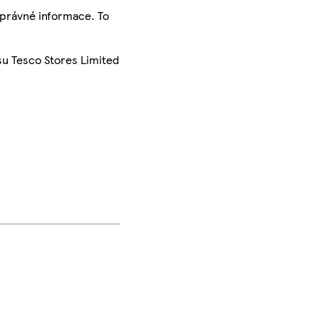
správné informace. To
su Tesco Stores Limited