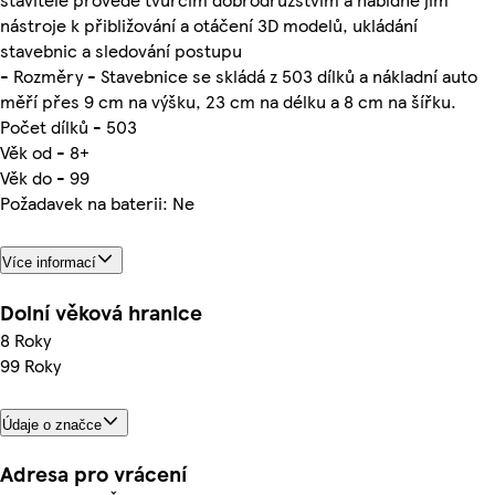
nástroje k přibližování a otáčení 3D modelů, ukládání
stavebnic a sledování postupu
- Rozměry - Stavebnice se skládá z 503 dílků a nákladní auto
měří přes 9 cm na výšku, 23 cm na délku a 8 cm na šířku.
Počet dílků - 503
Věk od - 8+
Věk do - 99
Požadavek na baterii: Ne
Více informací
Dolní věková hranice
8 Roky
99 Roky
Údaje o značce
Adresa pro vrácení