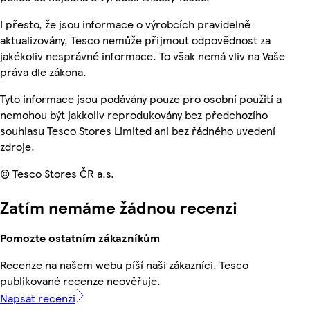
I přesto, že jsou informace o výrobcích pravidelně
aktualizovány, Tesco nemůže přijmout odpovědnost za
jakékoliv nesprávné informace. To však nemá vliv na Vaše
práva dle zákona.
Tyto informace jsou podávány pouze pro osobní použití a
nemohou být jakkoliv reprodukovány bez předchozího
souhlasu Tesco Stores Limited ani bez řádného uvedení
zdroje.
© Tesco Stores ČR a.s.
Zatím nemáme žádnou recenzi
Pomozte ostatním zákazníkům
Recenze na našem webu píší naši zákazníci. Tesco
publikované recenze neověřuje.
Napsat recenzi