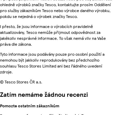
ohledně výrobků značky Tesco, kontaktujte prosím Oddělení
pro služby zákazníkům Tesco nebo výrobce daného výrobku,
pokdu se nejedná o výrobek značky Tesco.
I přesto, že jsou informace o výrobcích pravidelně
aktualizovány, Tesco nemůže přijmout odpovědnost za
jakékoliv nesprávné informace. To však nemá vliv na Vaše
práva dle zákona.
Tyto informace jsou podávány pouze pro osobní použití a
nemohou být jakkoliv reprodukovány bez předchozího
souhlasu Tesco Stores Limited ani bez řádného uvedení
zdroje.
© Tesco Stores ČR a.s.
Zatím nemáme žádnou recenzi
Pomozte ostatním zákazníkům