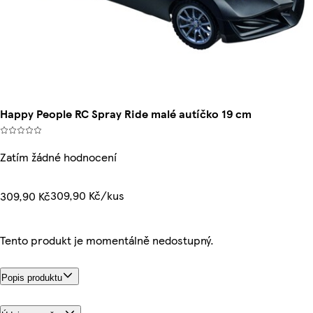
Happy People RC Spray Ride malé autíčko 19 cm
Zatím žádné hodnocení
309,90 Kč/kus
309,90 Kč
Tento produkt je momentálně nedostupný.
Popis produktu