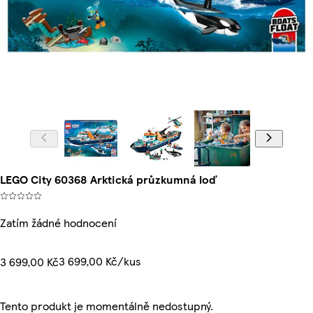
LEGO City 60368 Arktická průzkumná loď
Zatím žádné hodnocení
3 699,00 Kč/kus
3 699,00 Kč
Tento produkt je momentálně nedostupný.