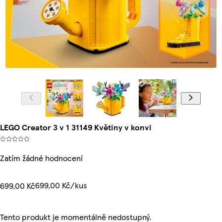
LEGO Creator 3 v 1 31149 Květiny v konvi
Zatím žádné hodnocení
699,00 Kč/kus
699,00 Kč
Tento produkt je momentálně nedostupný.