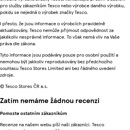
pro služby zákazníkům Tesco nebo výrobce daného výrobku,
pokdu se nejedná o výrobek značky Tesco.
I přesto, že jsou informace o výrobcích pravidelně
aktualizovány, Tesco nemůže přijmout odpovědnost za
jakékoliv nesprávné informace. To však nemá vliv na Vaše
práva dle zákona.
Tyto informace jsou podávány pouze pro osobní použití a
nemohou být jakkoliv reprodukovány bez předchozího
souhlasu Tesco Stores Limited ani bez řádného uvedení
zdroje.
© Tesco Stores ČR a.s.
Zatím nemáme žádnou recenzi
Pomozte ostatním zákazníkům
Recenze na našem webu píší naši zákazníci. Tesco