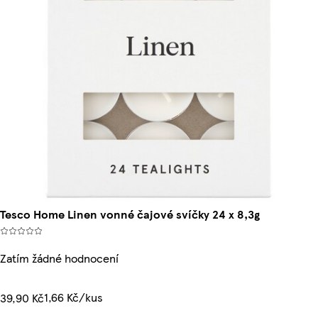
Tesco Home Linen vonné čajové svíčky 24 x 8,3g
Zatím žádné hodnocení
1,66 Kč/kus
39,90 Kč