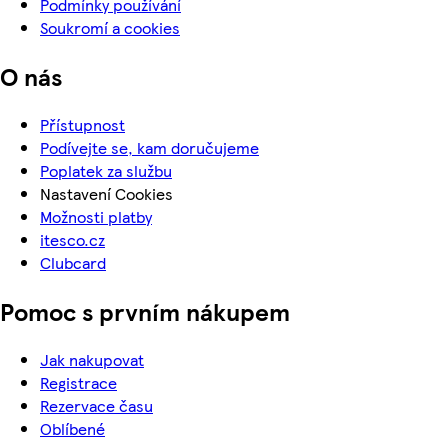
Podmínky používání
Soukromí a cookies
O nás
Přístupnost
Podívejte se, kam doručujeme
Poplatek za službu
Nastavení Cookies
Možnosti platby
itesco.cz
Clubcard
Pomoc s prvním nákupem
Jak nakupovat
Registrace
Rezervace času
Oblíbené