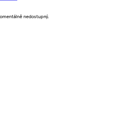
momentálně nedostupný.