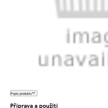
Popis produktu
Příprava a použití