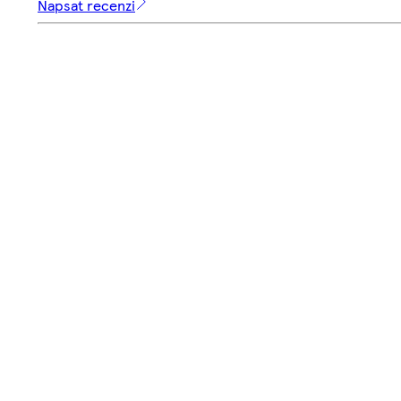
Napsat recenzi