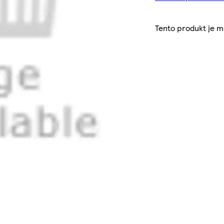
Tento produkt je 