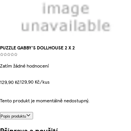
PUZZLE GABBY'S DOLLHOUSE 2 X 2
Zatím žádné hodnocení
129,90 Kč/kus
129,90 Kč
Tento produkt je momentálně nedostupný.
Popis produktu
Příprava a použití