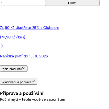
Přidat
74,90 Kč Ušetřete 25% s Clubcard
(74,90 Kč/kus)
Nabídka platí do 18. 8. 2026
Popis produktu
Skladování a příprava
Příprava a používání
Ruční mytí v teplé vodě se saponátem.