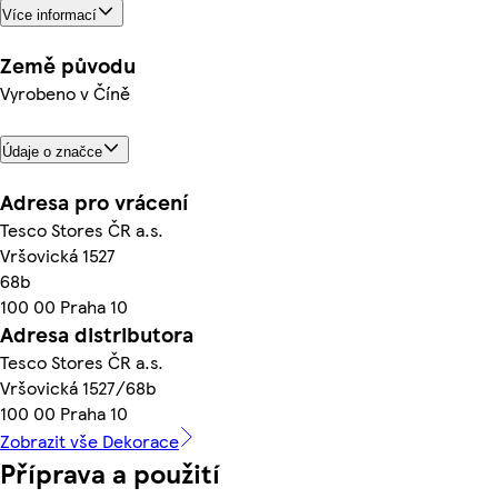
Více informací
Země původu
Vyrobeno v Číně
Údaje o značce
Adresa pro vrácení
Tesco Stores ČR a.s.
Vršovická 1527
68b
100 00 Praha 10
Adresa distributora
Tesco Stores ČR a.s.
Vršovická 1527/68b
100 00 Praha 10
Zobrazit vše Dekorace
Příprava a použití