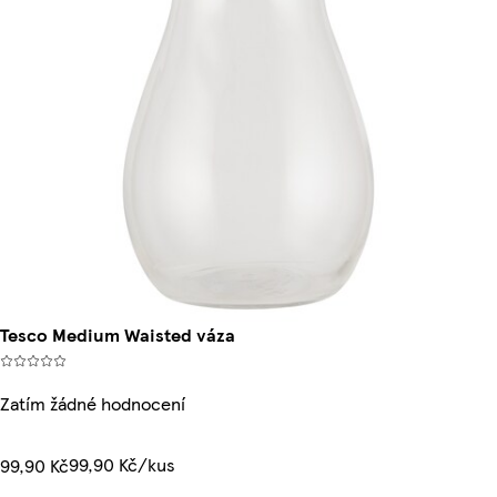
Tesco Medium Waisted váza
Zatím žádné hodnocení
99,90 Kč/kus
99,90 Kč