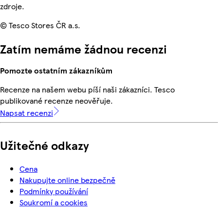
zdroje.
© Tesco Stores ČR a.s.
Zatím nemáme žádnou recenzi
Pomozte ostatním zákazníkům
Recenze na našem webu píší naši zákazníci. Tesco
publikované recenze neověřuje.
Napsat recenzi
Užitečné odkazy
Cena
Nakupujte online bezpečně
Podmínky používání
Soukromí a cookies