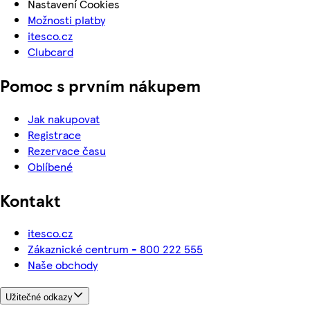
Nastavení Cookies
Možnosti platby
itesco.cz
Clubcard
Pomoc s prvním nákupem
Jak nakupovat
Registrace
Rezervace času
Oblíbené
Kontakt
itesco.cz
Zákaznické centrum - 800 222 555
Naše obchody
Užitečné odkazy