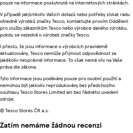
pouze na informace poskytnuté na internetových stránkách.
V případě jakýchkoliv Vašich dotazů nebo potřeby získat radu
ohledně výrobků značky Tesco, kontaktujte prosím Oddělení
pro služby zákazníkům Tesco nebo výrobce daného výrobku,
pokdu se nejedná o výrobek značky Tesco.
I přesto, že jsou informace o výrobcích pravidelně
aktualizovány, Tesco nemůže přijmout odpovědnost za
jakékoliv nesprávné informace. To však nemá vliv na Vaše
práva dle zákona.
Tyto informace jsou podávány pouze pro osobní použití a
nemohou být jakkoliv reprodukovány bez předchozího
souhlasu Tesco Stores Limited ani bez řádného uvedení
zdroje.
© Tesco Stores ČR a.s.
Zatím nemáme žádnou recenzi