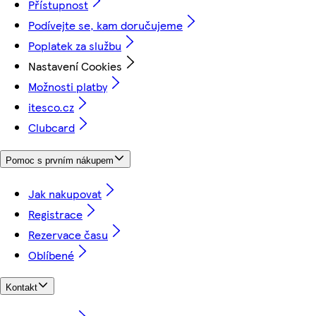
Přístupnost
Podívejte se, kam doručujeme
Poplatek za službu
Nastavení Cookies
Možnosti platby
itesco.cz
Clubcard
Pomoc s prvním nákupem
Jak nakupovat
Registrace
Rezervace času
Oblíbené
Kontakt