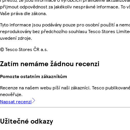
přijmout odpovědnost za jakékoliv nesprávné informace. To v
Vaše práva dle zákona.
Tyto informace jsou podávány pouze pro osobní použití a nemo
reprodukovány bez předchozího souhlasu Tesco Stores Limite
uvedení zdroje.
© Tesco Stores ČR a.s.
Zatím nemáme žádnou recenzi
Pomozte ostatním zákazníkům
Recenze na našem webu píší naši zákazníci. Tesco publikovan
neověřuje.
Napsat recenzi
Užitečné odkazy