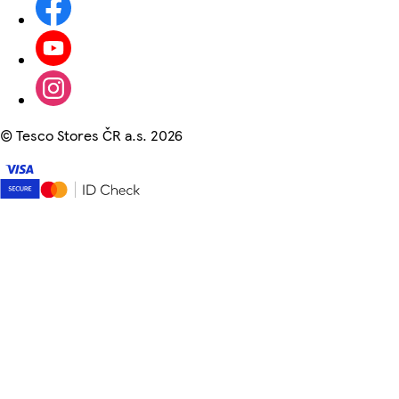
©
Tesco Stores ČR a.s. 2026