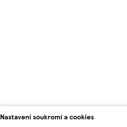
Nastavení soukromí a cookies